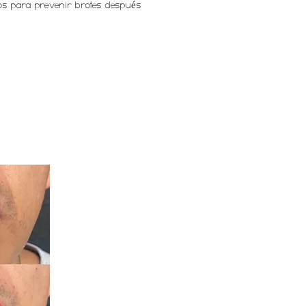
tos para prevenir brotes después