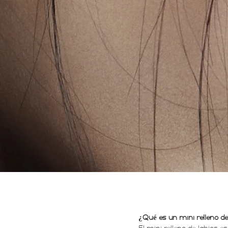
¿Qué es un mini relleno d