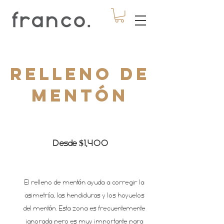
RELLENO DE
MENTÓN
Desde $1,400
El relleno de mentón ayuda a corregir la
asimetría, las hendiduras y los hoyuelos
del mentón. Esta zona es frecuentemente
ignorada pero es muy importante para