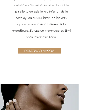
obtener un rejuvenecimiento facial total.
El relleno en este tercio inferior de la
cara ayuda a equilibrar los labios y
ayuda a contornear la línea de la
mandíbula. Se usa un promedio de 2-4
para tratar esta área.
RESERVAR AHORA